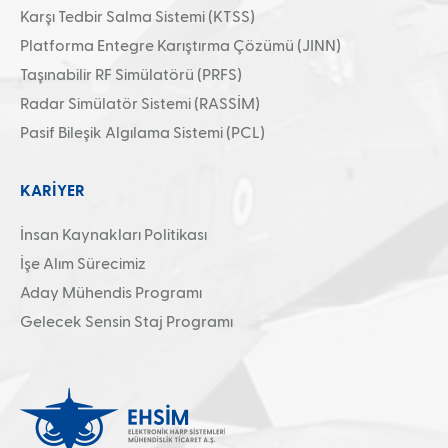
Karşı Tedbir Salma Sistemi (KTSS)
Platforma Entegre Karıştırma Çözümü (JINN)
Taşınabilir RF Simülatörü (PRFS)
Radar Simülatör Sistemi (RASSİM)
Pasif Bileşik Algılama Sistemi (PCL)
KARİYER
İnsan Kaynakları Politikası
İşe Alım Sürecimiz
Aday Mühendis Programı
Gelecek Sensin Staj Programı