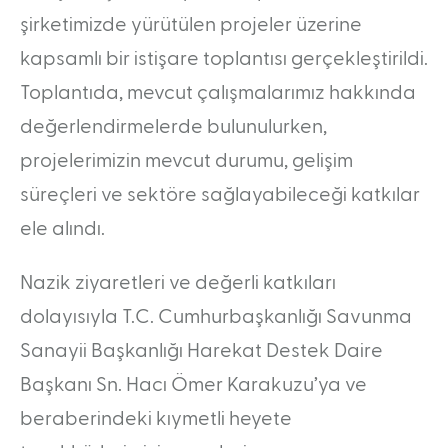
şirketimizde yürütülen projeler üzerine
kapsamlı bir istişare toplantısı gerçekleştirildi.
Toplantıda, mevcut çalışmalarımız hakkında
değerlendirmelerde bulunulurken,
projelerimizin mevcut durumu, gelişim
süreçleri ve sektöre sağlayabileceği katkılar
ele alındı.
Nazik ziyaretleri ve değerli katkıları
dolayısıyla T.C. Cumhurbaşkanlığı Savunma
Sanayii Başkanlığı Harekat Destek Daire
Başkanı Sn. Hacı Ömer Karakuzu’ya ve
beraberindeki kıymetli heyete