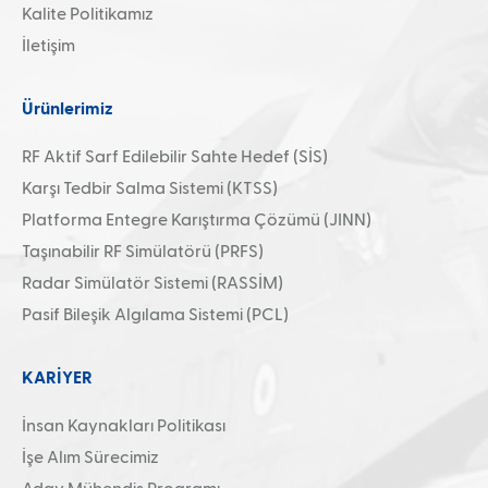
Kalite Politikamız
İletişim
Ürünlerimiz
RF Aktif Sarf Edilebilir Sahte Hedef (SİS)
Karşı Tedbir Salma Sistemi (KTSS)
Platforma Entegre Karıştırma Çözümü (JINN)
Taşınabilir RF Simülatörü (PRFS)
Radar Simülatör Sistemi (RASSİM)
Pasif Bileşik Algılama Sistemi (PCL)
KARİYER
İnsan Kaynakları Politikası
İşe Alım Sürecimiz