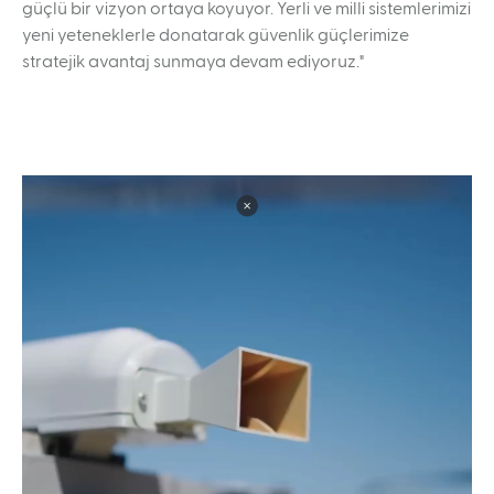
güçlü bir vizyon ortaya koyuyor. Yerli ve milli sistemlerimizi
yeni yeteneklerle donatarak güvenlik güçlerimize
stratejik avantaj sunmaya devam ediyoruz."