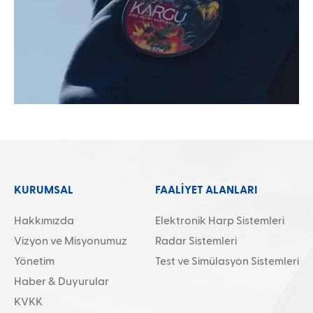
KURUMSAL
FAALİYET ALANLARI
Hakkımızda
Elektronik Harp Sistemleri
Vizyon ve Misyonumuz
Radar Sistemleri
Yönetim
Test ve Simülasyon Sistemleri
Haber & Duyurular
KVKK