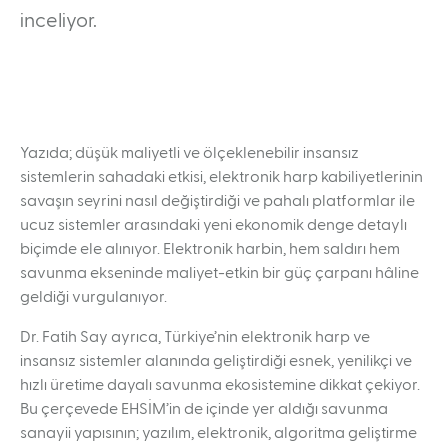
inceliyor.
Yazıda; düşük maliyetli ve ölçeklenebilir insansız
sistemlerin sahadaki etkisi, elektronik harp kabiliyetlerinin
savaşın seyrini nasıl değiştirdiği ve pahalı platformlar ile
ucuz sistemler arasındaki yeni ekonomik denge detaylı
biçimde ele alınıyor. Elektronik harbin, hem saldırı hem
savunma ekseninde maliyet-etkin bir güç çarpanı hâline
geldiği vurgulanıyor.
Dr. Fatih Say ayrıca, Türkiye’nin elektronik harp ve
insansız sistemler alanında geliştirdiği esnek, yenilikçi ve
hızlı üretime dayalı savunma ekosistemine dikkat çekiyor.
Bu çerçevede EHSİM’in de içinde yer aldığı savunma
sanayii yapısının; yazılım, elektronik, algoritma geliştirme