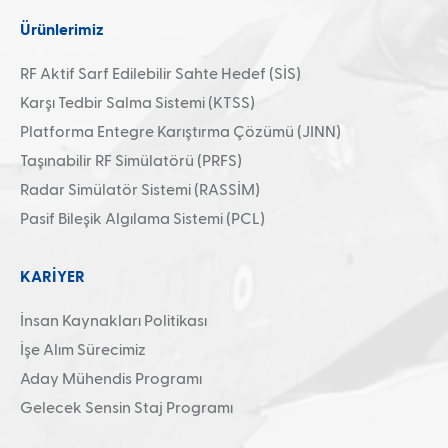
Ürünlerimiz
RF Aktif Sarf Edilebilir Sahte Hedef (SİS)
Karşı Tedbir Salma Sistemi (KTSS)
Platforma Entegre Karıştırma Çözümü (JINN)
Taşınabilir RF Simülatörü (PRFS)
Radar Simülatör Sistemi (RASSİM)
Pasif Bileşik Algılama Sistemi (PCL)
KARİYER
İnsan Kaynakları Politikası
İşe Alım Sürecimiz
Aday Mühendis Programı
Gelecek Sensin Staj Programı