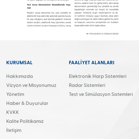
KURUMSAL
FAALİYET ALANLARI
Hakkımızda
Elektronik Harp Sistemleri
Vizyon ve Misyonumuz
Radar Sistemleri
Yönetim
Test ve Simülasyon Sistemleri
Haber & Duyurular
KVKK
Kalite Politikamız
İletişim