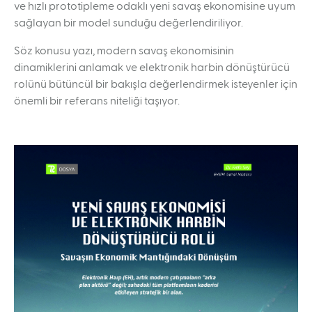
ve hızlı prototipleme odaklı yeni savaş ekonomisine uyum
sağlayan bir model sunduğu değerlendiriliyor.
Söz konusu yazı, modern savaş ekonomisinin
dinamiklerini anlamak ve elektronik harbin dönüştürücü
rolünü bütüncül bir bakışla değerlendirmek isteyenler için
önemli bir referans niteliği taşıyor.